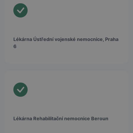
Lékárna Ústřední vojenské nemocnice, Praha
6
Lékárna Rehabilitační nemocnice Beroun