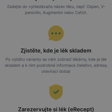
Zadejte do vyhledávače název léku, např. Ospen, V-
penicilin, Augmentin nebo Cefzil.
Zjistěte, kde je lék skladem
Po výběru varianty se vám zobrazí lékárny, kde je lék
skladem a k nim podrobné informace (telefon, adresa,
otevírací doba)
Zarezervujte si lék (eRecept)